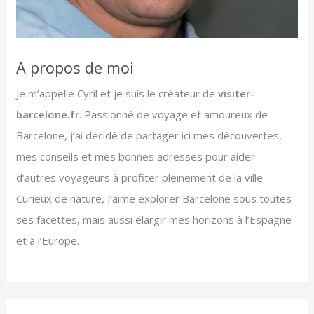
A propos de moi
Je m’appelle Cyril et je suis le créateur de
visiter-
barcelone.fr
. Passionné de voyage et amoureux de
Barcelone, j’ai décidé de partager ici mes découvertes,
mes conseils et mes bonnes adresses pour aider
d’autres voyageurs à profiter pleinement de la ville.
Curieux de nature, j’aime explorer Barcelone sous toutes
ses facettes, mais aussi élargir mes horizons à l’Espagne
et à l’Europe.