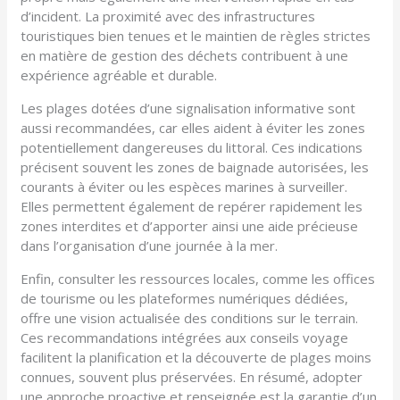
d’incident. La proximité avec des infrastructures
touristiques bien tenues et le maintien de règles strictes
en matière de gestion des déchets contribuent à une
expérience agréable et durable.
Les plages dotées d’une signalisation informative sont
aussi recommandées, car elles aident à éviter les zones
potentiellement dangereuses du littoral. Ces indications
précisent souvent les zones de baignade autorisées, les
courants à éviter ou les espèces marines à surveiller.
Elles permettent également de repérer rapidement les
zones interdites et d’apporter ainsi une aide précieuse
dans l’organisation d’une journée à la mer.
Enfin, consulter les ressources locales, comme les offices
de tourisme ou les plateformes numériques dédiées,
offre une vision actualisée des conditions sur le terrain.
Ces recommandations intégrées aux conseils voyage
facilitent la planification et la découverte de plages moins
connues, souvent plus préservées. En résumé, adopter
une approche proactive et renseignée est la garantie d’un