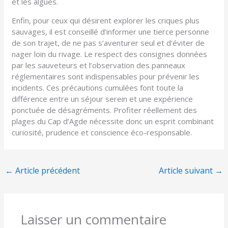
et les algues.
Enfin, pour ceux qui désirent explorer les criques plus
sauvages, il est conseillé d’informer une tierce personne
de son trajet, de ne pas s’aventurer seul et d’éviter de
nager loin du rivage. Le respect des consignes données
par les sauveteurs et l’observation des panneaux
réglementaires sont indispensables pour prévenir les
incidents. Ces précautions cumulées font toute la
différence entre un séjour serein et une expérience
ponctuée de désagréments. Profiter réellement des
plages du Cap d’Agde nécessite donc un esprit combinant
curiosité, prudence et conscience éco-responsable.
←
Article précédent
Article suivant
→
Laisser un commentaire