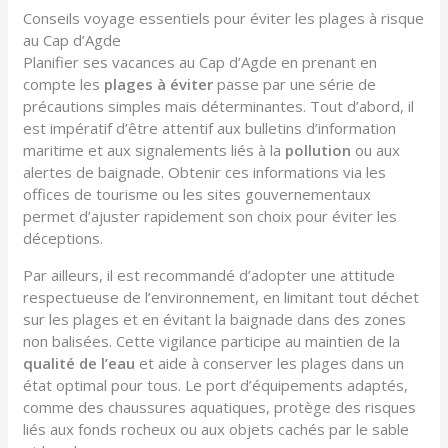
Conseils voyage essentiels pour éviter les plages à risque
au Cap d’Agde
Planifier ses vacances au Cap d’Agde en prenant en
compte les
plages à éviter
passe par une série de
précautions simples mais déterminantes. Tout d’abord, il
est impératif d’être attentif aux bulletins d’information
maritime et aux signalements liés à la
pollution
ou aux
alertes de baignade. Obtenir ces informations via les
offices de tourisme ou les sites gouvernementaux
permet d’ajuster rapidement son choix pour éviter les
déceptions.
Par ailleurs, il est recommandé d’adopter une attitude
respectueuse de l’environnement, en limitant tout déchet
sur les plages et en évitant la baignade dans des zones
non balisées. Cette vigilance participe au maintien de la
qualité de l’eau
et aide à conserver les plages dans un
état optimal pour tous. Le port d’équipements adaptés,
comme des chaussures aquatiques, protège des risques
liés aux fonds rocheux ou aux objets cachés par le sable