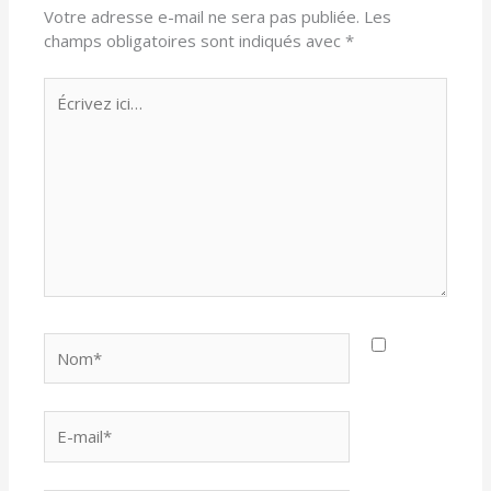
Votre adresse e-mail ne sera pas publiée.
Les
champs obligatoires sont indiqués avec
*
Écrivez
ici…
Nom*
E-
mail*