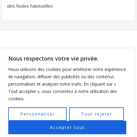
des foules habituelles
Nous respectons votre vie privée.
Nous utilisons des cookies pour améliorer votre expérience
Mentions légales
de navigation, diffuser des publicités ou des contenus
personnalisés et analyser notre trafic. En cliquant sur «
Tout accepter », vous consentez à notre utilisation des
cookies.
Personnaliser
Tout rejeter
Accepter tout