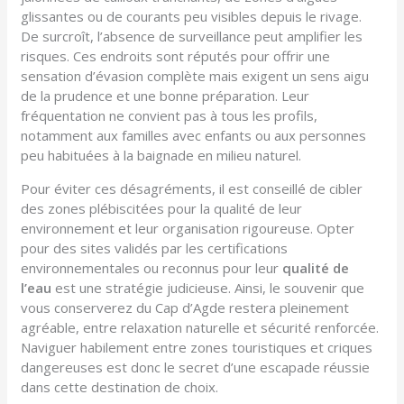
glissantes ou de courants peu visibles depuis le rivage.
De surcroît, l’absence de surveillance peut amplifier les
risques. Ces endroits sont réputés pour offrir une
sensation d’évasion complète mais exigent un sens aigu
de la prudence et une bonne préparation. Leur
fréquentation ne convient pas à tous les profils,
notamment aux familles avec enfants ou aux personnes
peu habituées à la baignade en milieu naturel.
Pour éviter ces désagréments, il est conseillé de cibler
des zones plébiscitées pour la qualité de leur
environnement et leur organisation rigoureuse. Opter
pour des sites validés par les certifications
environnementales ou reconnus pour leur
qualité de
l’eau
est une stratégie judicieuse. Ainsi, le souvenir que
vous conserverez du Cap d’Agde restera pleinement
agréable, entre relaxation naturelle et sécurité renforcée.
Naviguer habilement entre zones touristiques et criques
dangereuses est donc le secret d’une escapade réussie
dans cette destination de choix.