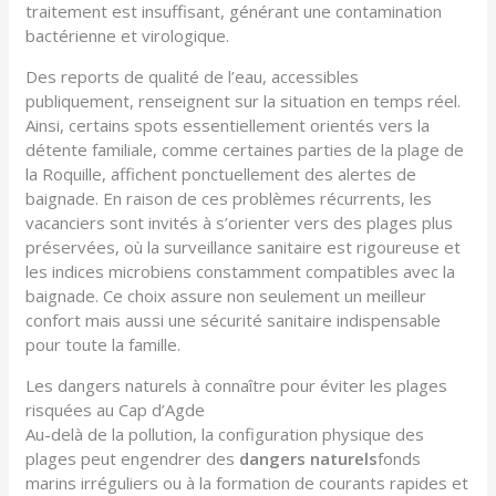
traitement est insuffisant, générant une contamination
bactérienne et virologique.
Des reports de qualité de l’eau, accessibles
publiquement, renseignent sur la situation en temps réel.
Ainsi, certains spots essentiellement orientés vers la
détente familiale, comme certaines parties de la plage de
la Roquille, affichent ponctuellement des alertes de
baignade. En raison de ces problèmes récurrents, les
vacanciers sont invités à s’orienter vers des plages plus
préservées, où la surveillance sanitaire est rigoureuse et
les indices microbiens constamment compatibles avec la
baignade. Ce choix assure non seulement un meilleur
confort mais aussi une sécurité sanitaire indispensable
pour toute la famille.
Les dangers naturels à connaître pour éviter les plages
risquées au Cap d’Agde
Au-delà de la pollution, la configuration physique des
plages peut engendrer des
dangers naturels
fonds
marins irréguliers ou à la formation de courants rapides et