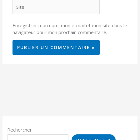
Site
Enregistrer mon nom, mon e-mail et mon site dans le
navigateur pour mon prochain commentaire.
Rechercher
RECHERCHER