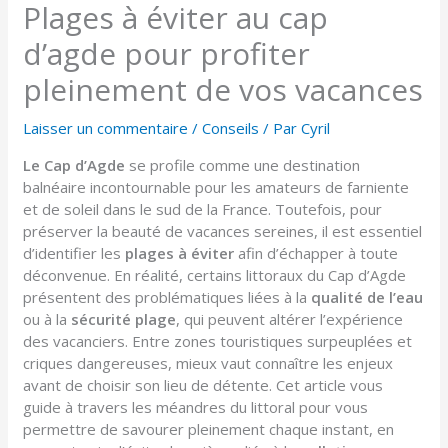
Plages à éviter au cap
d’agde pour profiter
pleinement de vos vacances
Laisser un commentaire
/
Conseils
/ Par
Cyril
Le Cap d’Agde
se profile comme une destination
balnéaire incontournable pour les amateurs de farniente
et de soleil dans le sud de la France. Toutefois, pour
préserver la beauté de vacances sereines, il est essentiel
d’identifier les
plages à éviter
afin d’échapper à toute
déconvenue. En réalité, certains littoraux du Cap d’Agde
présentent des problématiques liées à la
qualité de l’eau
ou à la
sécurité plage
, qui peuvent altérer l’expérience
des vacanciers. Entre zones touristiques surpeuplées et
criques dangereuses, mieux vaut connaître les enjeux
avant de choisir son lieu de détente. Cet article vous
guide à travers les méandres du littoral pour vous
permettre de savourer pleinement chaque instant, en