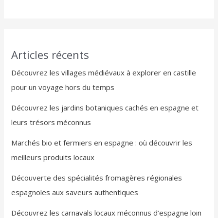
Articles récents
Découvrez les villages médiévaux à explorer en castille
pour un voyage hors du temps
Découvrez les jardins botaniques cachés en espagne et
leurs trésors méconnus
Marchés bio et fermiers en espagne : où découvrir les
meilleurs produits locaux
Découverte des spécialités fromagères régionales
espagnoles aux saveurs authentiques
Découvrez les carnavals locaux méconnus d’espagne loin