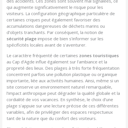
des accidents. Ces zones sont souvent mal signalées, ce
qui augmente significativement le risque pour les
visiteurs. La configuration géographique particulière de
certaines criques peut également favoriser des
accumulations dangereuses de déchets marins ou
d’objets tranchants. Par conséquent, la notion de
sécurité plage
impose de bien s’informer sur les
spécificités locales avant de s’aventurer.
Le caractère fréquenté de certaines
zones touristiques
au Cap d’Agde influe également sur l’ambiance et la
propreté des lieux. Des plages à très forte fréquentation
concentrent parfois une pollution plastique ou organique
importante, liée aux activités humaines. Ainsi, même si un
site conserve un environnement naturel remarquable,
l’impact anthropique peut dégrader la qualité globale et la
cordialité de vos vacances. En synthèse, le choix d’une
plage s’appuie sur une lecture précise de ces différentes
variables, afin de privilégier des espaces respectueux
tant de la nature que du confort des visiteurs.