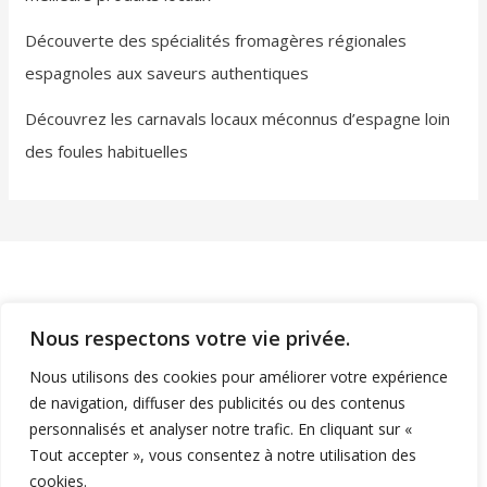
Découverte des spécialités fromagères régionales
espagnoles aux saveurs authentiques
Découvrez les carnavals locaux méconnus d’espagne loin
des foules habituelles
Nous respectons votre vie privée.
Nous utilisons des cookies pour améliorer votre expérience
Mentions légales
de navigation, diffuser des publicités ou des contenus
personnalisés et analyser notre trafic. En cliquant sur «
Tout accepter », vous consentez à notre utilisation des
cookies.