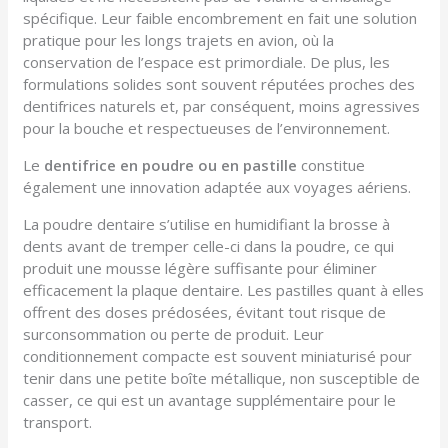
spécifique. Leur faible encombrement en fait une solution
pratique pour les longs trajets en avion, où la
conservation de l’espace est primordiale. De plus, les
formulations solides sont souvent réputées proches des
dentifrices naturels et, par conséquent, moins agressives
pour la bouche et respectueuses de l’environnement.
Le
dentifrice en poudre ou en pastille
constitue
également une innovation adaptée aux voyages aériens.
La poudre dentaire s’utilise en humidifiant la brosse à
dents avant de tremper celle-ci dans la poudre, ce qui
produit une mousse légère suffisante pour éliminer
efficacement la plaque dentaire. Les pastilles quant à elles
offrent des doses prédosées, évitant tout risque de
surconsommation ou perte de produit. Leur
conditionnement compacte est souvent miniaturisé pour
tenir dans une petite boîte métallique, non susceptible de
casser, ce qui est un avantage supplémentaire pour le
transport.