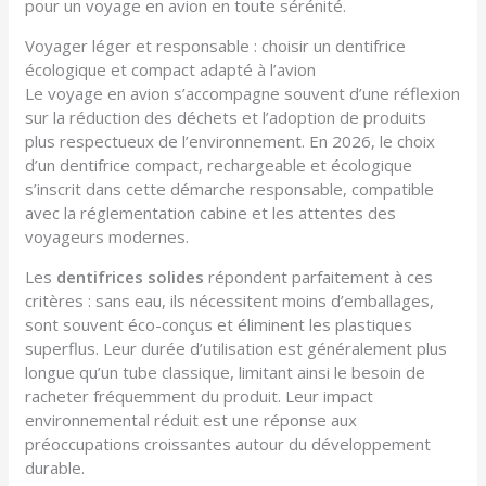
pour un voyage en avion en toute sérénité.
Voyager léger et responsable : choisir un dentifrice
écologique et compact adapté à l’avion
Le voyage en avion s’accompagne souvent d’une réflexion
sur la réduction des déchets et l’adoption de produits
plus respectueux de l’environnement. En 2026, le choix
d’un dentifrice compact, rechargeable et écologique
s’inscrit dans cette démarche responsable, compatible
avec la réglementation cabine et les attentes des
voyageurs modernes.
Les
dentifrices solides
répondent parfaitement à ces
critères : sans eau, ils nécessitent moins d’emballages,
sont souvent éco-conçus et éliminent les plastiques
superflus. Leur durée d’utilisation est généralement plus
longue qu’un tube classique, limitant ainsi le besoin de
racheter fréquemment du produit. Leur impact
environnemental réduit est une réponse aux
préoccupations croissantes autour du développement
durable.