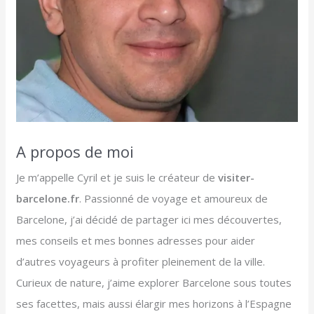
A propos de moi
Je m’appelle Cyril et je suis le créateur de
visiter-
barcelone.fr
. Passionné de voyage et amoureux de
Barcelone, j’ai décidé de partager ici mes découvertes,
mes conseils et mes bonnes adresses pour aider
d’autres voyageurs à profiter pleinement de la ville.
Curieux de nature, j’aime explorer Barcelone sous toutes
ses facettes, mais aussi élargir mes horizons à l’Espagne