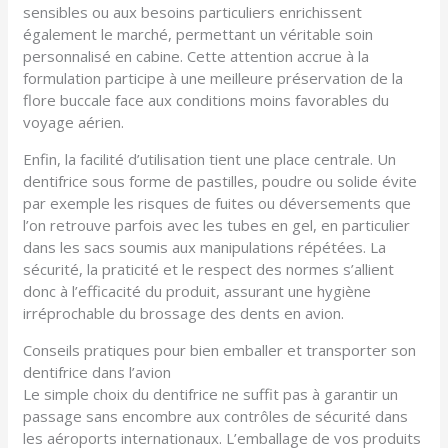
sensibles ou aux besoins particuliers enrichissent
également le marché, permettant un véritable soin
personnalisé en cabine. Cette attention accrue à la
formulation participe à une meilleure préservation de la
flore buccale face aux conditions moins favorables du
voyage aérien.
Enfin, la facilité d’utilisation tient une place centrale. Un
dentifrice sous forme de pastilles, poudre ou solide évite
par exemple les risques de fuites ou déversements que
l’on retrouve parfois avec les tubes en gel, en particulier
dans les sacs soumis aux manipulations répétées. La
sécurité, la praticité et le respect des normes s’allient
donc à l’efficacité du produit, assurant une hygiène
irréprochable du brossage des dents en avion.
Conseils pratiques pour bien emballer et transporter son
dentifrice dans l’avion
Le simple choix du dentifrice ne suffit pas à garantir un
passage sans encombre aux contrôles de sécurité dans
les aéroports internationaux. L’emballage de vos produits