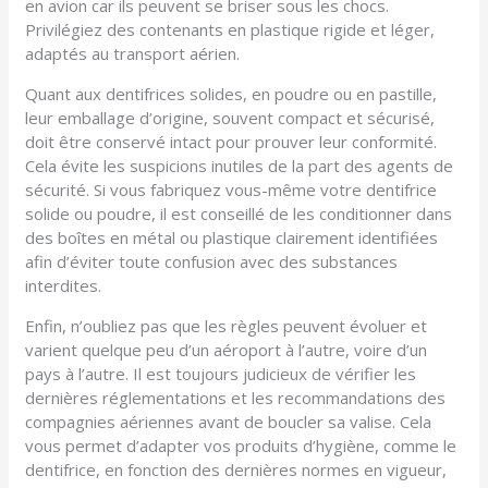
en avion car ils peuvent se briser sous les chocs.
Privilégiez des contenants en plastique rigide et léger,
adaptés au transport aérien.
Quant aux dentifrices solides, en poudre ou en pastille,
leur emballage d’origine, souvent compact et sécurisé,
doit être conservé intact pour prouver leur conformité.
Cela évite les suspicions inutiles de la part des agents de
sécurité. Si vous fabriquez vous-même votre dentifrice
solide ou poudre, il est conseillé de les conditionner dans
des boîtes en métal ou plastique clairement identifiées
afin d’éviter toute confusion avec des substances
interdites.
Enfin, n’oubliez pas que les règles peuvent évoluer et
varient quelque peu d’un aéroport à l’autre, voire d’un
pays à l’autre. Il est toujours judicieux de vérifier les
dernières réglementations et les recommandations des
compagnies aériennes avant de boucler sa valise. Cela
vous permet d’adapter vos produits d’hygiène, comme le
dentifrice, en fonction des dernières normes en vigueur,