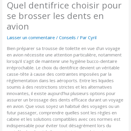
Quel dentifrice choisir pour
se brosser les dents en
avion
Laisser un commentaire
/
Conseils
/ Par
Cyril
Bien préparer sa trousse de toilette en vue d’un voyage
en avion nécessite une attention particulière, notamment
lorsqu’il s’agit de maintenir une hygiène bucco-dentaire
irréprochable. Le choix du dentifrice devient un véritable
casse-tête à cause des contraintes imposées par la
réglementation dans les aéroports. Entre les liquides
soumis à des restrictions strictes et les alternatives
innovantes, il existe aujourd’hui plusieurs options pour
assurer un brossage des dents efficace durant un voyage
en avion. Que vous soyez un habitué des voyages ou un
futur passager, comprendre quelles sont les règles en
cabine et les solutions compatibles avec ces normes est
indispensable pour éviter tout désagrément lors du