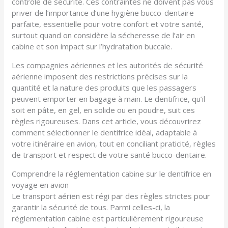
contrôle de sécurité. Ces contraintes ne doivent pas vous
priver de l’importance d’une hygiène bucco-dentaire
parfaite, essentielle pour votre confort et votre santé,
surtout quand on considère la sécheresse de l’air en
cabine et son impact sur l’hydratation buccale.
Les compagnies aériennes et les autorités de sécurité
aérienne imposent des restrictions précises sur la
quantité et la nature des produits que les passagers
peuvent emporter en bagage à main. Le dentifrice, qu’il
soit en pâte, en gel, en solide ou en poudre, suit ces
règles rigoureuses. Dans cet article, vous découvrirez
comment sélectionner le dentifrice idéal, adaptable à
votre itinéraire en avion, tout en conciliant praticité, règles
de transport et respect de votre santé bucco-dentaire.
Comprendre la réglementation cabine sur le dentifrice en
voyage en avion
Le transport aérien est régi par des règles strictes pour
garantir la sécurité de tous. Parmi celles-ci, la
réglementation cabine est particulièrement rigoureuse