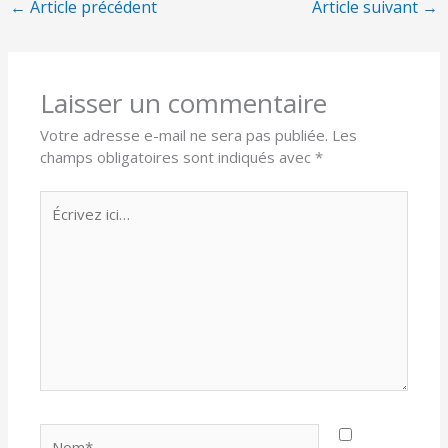
←
Article précédent
Article suivant
→
Laisser un commentaire
Votre adresse e-mail ne sera pas publiée.
Les
champs obligatoires sont indiqués avec
*
Écrivez
ici…
Nom*