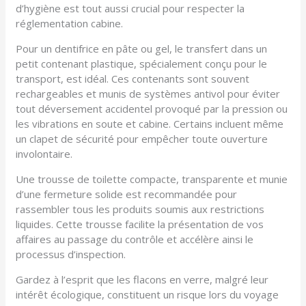
d’hygiène est tout aussi crucial pour respecter la
réglementation cabine.
Pour un dentifrice en pâte ou gel, le transfert dans un
petit contenant plastique, spécialement conçu pour le
transport, est idéal. Ces contenants sont souvent
rechargeables et munis de systèmes antivol pour éviter
tout déversement accidentel provoqué par la pression ou
les vibrations en soute et cabine. Certains incluent même
un clapet de sécurité pour empêcher toute ouverture
involontaire.
Une trousse de toilette compacte, transparente et munie
d’une fermeture solide est recommandée pour
rassembler tous les produits soumis aux restrictions
liquides. Cette trousse facilite la présentation de vos
affaires au passage du contrôle et accélère ainsi le
processus d’inspection.
Gardez à l’esprit que les flacons en verre, malgré leur
intérêt écologique, constituent un risque lors du voyage