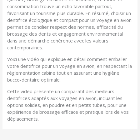
consommation trouve un écho favorable partout,
favorisant un tourisme plus durable. En résumé, choisir un
dentifrice écologique et compact pour un voyage en avion
permet de concilier respect des normes, efficacité du
brossage des dents et engagement environnemental
dans une démarche cohérente avec les valeurs
contemporaines.
Voici une vidéo qui explique en détail comment emballer
votre dentifrice pour un voyage en avion, en respectant la
réglementation cabine tout en assurant une hygiène
bucco-dentaire optimale.
Cette vidéo présente un comparatif des meilleurs
dentifrices adaptés aux voyages en avion, incluant les
options solides, en poudre et en petits tubes, pour une
expérience de brossage efficace et pratique lors de vos
déplacements.