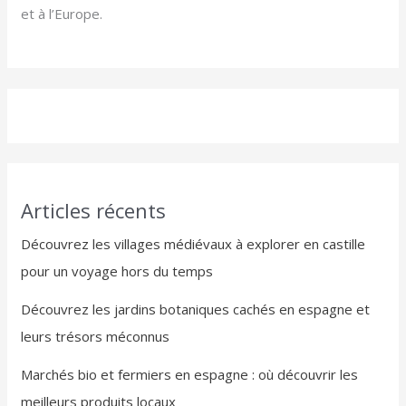
et à l’Europe.
Articles récents
Découvrez les villages médiévaux à explorer en castille
pour un voyage hors du temps
Découvrez les jardins botaniques cachés en espagne et
leurs trésors méconnus
Marchés bio et fermiers en espagne : où découvrir les
meilleurs produits locaux