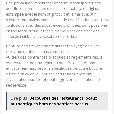
Une précaution importante consiste à transporter ces
dentifrices non liquides dans leur emballage d’origine,
estampillé avec le nom du produit et la marque, afin
d’éviter tout malentendu en cas de contrôle douanier. Des
confusions avec des substances prohibées sont possibles
en l’absence d’étiquetage clair, pouvant entraîner des
retards inutiles voire la saisie du produit.
Denture parfaite et confort durant le voyage en avion :
choisir un dentifrice sans compromis
Au-delà des contraintes pratiques et réglementaires, il
est essentiel de privilégier un dentifrice qui répond
efficacement aux besoins spécifiques de votre bouche,
surtout en avion, où l’air sec réduit naturellement
l’hydratation buccale et peut aggraver la sensation de
sécheresse.
Lire plus
Découvrez des restaurants locaux
authentiques hors des sentiers battus