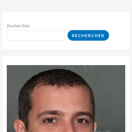
Rechercher
RECHERCHER